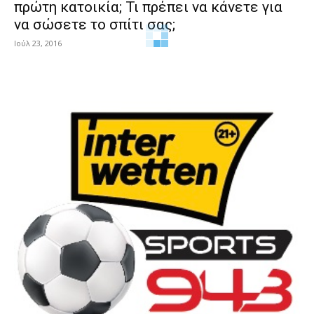
πρώτη κατοικία; Τι πρέπει να κάνετε για
να σώσετε το σπίτι σας;
Ιούλ 23, 2016