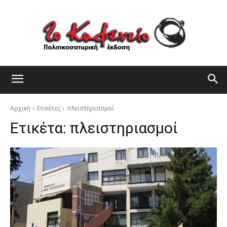
Αρχική
Ετικέτες
πλειστηριασμοί
Ετικέτα:
πλειστηριασμοί