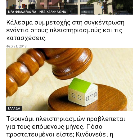
ΝΕΑ ΦΙΛΑΔΕΛΦΕΙΑ - ΝΕΑ ΧΑΛΚΗΔΟΝΑ
Κάλεσμα συμμετοχής στη συγκέντρωση
ενάντια στους πλειστηριασμούς και τις
κατασχέσεις.
Φεβ 21, 2018
ΕΛΛΑΔΑ
Τσουνάμι πλειστηριασμών προβλέπεται
για τους επόμενους μήνες. Πόσο
προστατευμένοι είστε; Κινδυνεύει η