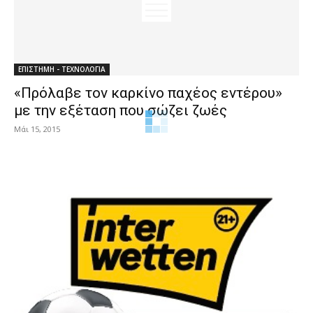
ΕΠΙΣΤΗΜΗ - ΤΕΧΝΟΛΟΓΙΑ
«Πρόλαβε τον καρκίνο παχέος εντέρου»
με την εξέταση που σώζει ζωές
Μάι 15, 2015