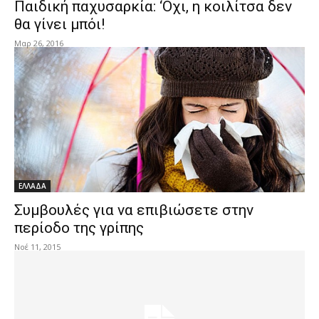
Παιδική παχυσαρκία: ‘Οχι, η κοιλίτσα δεν
θα γίνει μπόι!
Μαρ 26, 2016
ΕΛΛΑΔΑ
Συμβουλές για να επιβιώσετε στην
περίοδο της γρίπης
Νοέ 11, 2015