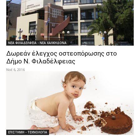
ΝΕΑ ΦΙΛΑΔΕΛΦΕΙΑ - ΝΕΑ ΧΑΛΚΗΔΟΝΑ
Δωρεάν έλεγχος οστεοπόρωσης στο
Δήμο Ν. Φιλαδέλφειας
Νοέ 6, 2016
ΕΠΙΣΤΗΜΗ - ΤΕΧΝΟΛΟΓΙΑ