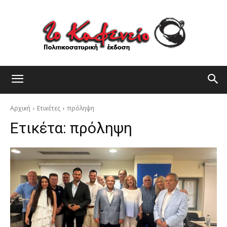
Αρχική
Ετικέτες
πρόληψη
Ετικέτα:
πρόληψη