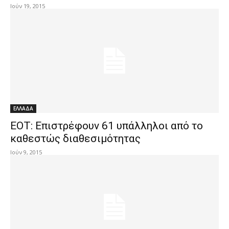
Ιούν 19, 2015
ΕΛΛΑΔΑ
ΕΟΤ: Επιστρέφουν 61 υπάλληλοι από το
καθεστώς διαθεσιμότητας
Ιούν 9, 2015