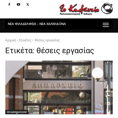
ΝΕΑ ΦΙΛΑΔΕΛΦΕΙΑ – ΝΕΑ ΧΑΛΚΗΔΟΝΑ
Αρχική
Ετικέτες
θέσεις εργασίας
Ετικέτα:
θέσεις εργασίας
Uncategorized