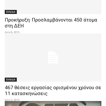
ΕΛΛΑΔΑ
Προκήρυξη: Προσλαμβάνονται 450 άτομα
στη ΔΕΗ
Ιούν 8, 2015
ΕΛΛΑΔΑ
467 θέσεις εργασίας ορισμένου χρόνου σε
11 κατασκηνώσεις
Ιούν 2, 2015