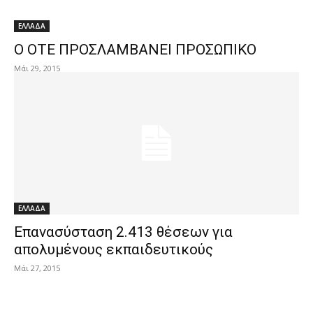
ΕΛΛΑΔΑ
Ο ΟΤΕ ΠΡΟΣΛΑΜΒΑΝΕΙ ΠΡΟΣΩΠΙΚΟ
Μάι 29, 2015
ΕΛΛΑΔΑ
Επανασύσταση 2.413 θέσεων για
απολυμένους εκπαιδευτικούς
Μάι 27, 2015