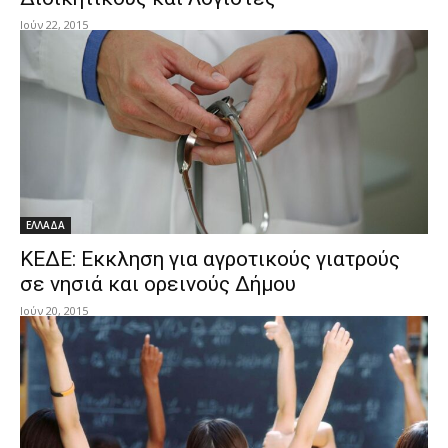
Ιούν 22, 2015
ΕΛΛΑΔΑ
ΚΕΔΕ: Εκκληση για αγροτικούς γιατρούς
σε νησιά και ορεινούς Δήμου
Ιούν 20, 2015