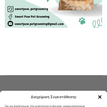
Διαχείριση Συγκατάθεσης
Για να παρέχουμε την καλύτερη εμπειρία, χρησιμοποιούμε