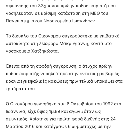
αφύπνισης του 33χρονου πρώην ποδοσφαιριστή που
νοσηλευόταν σε κρίσιμη κατάσταση στη ΜΕΘ του
Πανεπιστημιακού Νοσοκομείου Ιωαννίνων.
Το δίκυκλο του Οικονόμου συγκρούστηκε με επιβατικό
αυτοκίνητο στη λεωφόρο Μακρυγιάννη, κοντά στο
νοσοκομείο Χατζηκώστα.
Έπειτα από τη σφοδρή σύγκρουση, ο άτυχος πρώην
ποδοσφαιριστής νοσηλεύτηκε στην εντατική με βαριές
κρανιοεγκεφαλικές κακώσεις πριν τελικά υποκύψει στα
τραύματά του.
Ο Οικονόμου γεννήθηκε στις 6 Οκτωβρίου του 1992 στα
Ιωάννινα, είχε ύψος 1μ.89 και αγωνιζόταν ως
αμυντικός. Χρίστηκε για πρώτη φορά διεθνής στις 24
Μαρτίου 2016 και κατέγραψε 6 συμμετοχές με την