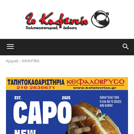
Αρχική
ΑΘΛΗΤΙΚΑ