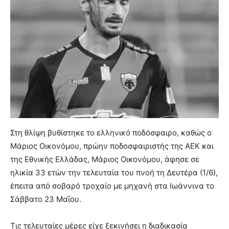
Στη θλίψη βυθίστηκε το ελληνικό ποδόσφαιρο, καθώς ο
Μάριος Οικονόμου, πρώην ποδοσφαιριστής της ΑΕΚ και
της Εθνικής Ελλάδας, Μάριος Οικονόμου, άφησε σε
ηλικία 33 ετών την τελευταία του πνοή τη Δευτέρα (1/6),
έπειτα από σοβαρό τροχαίο με μηχανή στα Ιωάννινα το
Σάββατο 23 Μαΐου.
Τις τελευταίες μέρες είχε ξεκινήσει η διαδικασία