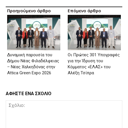
Προηγούμενο άρθρο
Επόμενο άρθρο
Δυναμική παρουσία του
Οι Πρώτες 301 Υπογραφές
Δήμου Νέας Φιλαδέλφειας
για την Ίδρυση του
– Νέας Χαλκηδόνας στην
Κόμματος «ΕΛΑΣ» του
Attica Green Expo 2026
Αλέξη Τσίπρα
ΑΦΗΣΤΕ ΕΝΑ ΣΧΟΛΙΟ