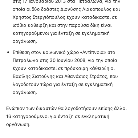
στις 17 Ιανουαρίου 2013 στα Πετράλωνα, για την
οποία οι δύο δράστες Διονύσης Λιακόπουλος και
Χρήστος Στεργιόπουλος έχουν καταδικαστεί σε
ισόβια κάθειρξη και στην παρούσα δίκη είναι
κατηγορούμενοι για ένταξη σε εγκληματική
οργάνωση.
Επίθεση στον κοινωνικό χώρο «Αντίπνοια» στα
Πετράλωνα στις 30 Ιουνίου 2008, για την οποία
έχουν καταδικαστεί σε πρόσκαιρη κάθειρξη οι
Βασίλης Σιατούνης και Αθανάσιος Στράτος, που
λογοδοτούν τώρα για ένταξη σε εγκληματική
οργάνωση.
Ενώπιον των δικαστών θα λογοδοτήσουν επίσης άλλοι
16 κατηγορούμενοι για ένταξη σε εγκληματική
οργάνωση.