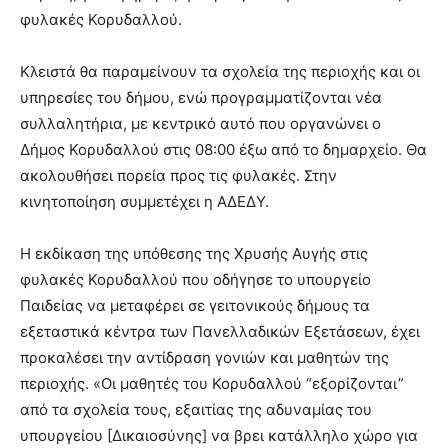
φυλακές Κορυδαλλού.
Κλειστά θα παραμείνουν τα σχολεία της περιοχής και οι
υπηρεσίες του δήμου, ενώ προγραμματίζονται νέα
συλλαλητήρια, με κεντρικό αυτό που οργανώνει ο
Δήμος Κορυδαλλού στις 08:00 έξω από το δημαρχείο. Θα
ακολουθήσει πορεία προς τις φυλακές. Στην
κινητοποίηση συμμετέχει η ΑΔΕΔΥ.
Η εκδίκαση της υπόθεσης της Χρυσής Αυγής στις
φυλακές Κορυδαλλού που οδήγησε το υπουργείο
Παιδείας να μεταφέρει σε γειτονικούς δήμους τα
εξεταστικά κέντρα των Πανελλαδικών Εξετάσεων, έχει
προκαλέσει την αντίδραση γονιών και μαθητών της
περιοχής. «Οι μαθητές του Κορυδαλλού “εξορίζονται”
από τα σχολεία τους, εξαιτίας της αδυναμίας του
υπουργείου [Δικαιοσύνης] να βρει κατάλληλο χώρο για