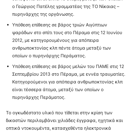
ο Γεώργιος Πατέλης γραμματέας της ΤΟ Νίκαιας –
πυρηνάρχης της οργάνωσης.
Υπόθεση επίθεσης σε βάρος τριών Αιγύπτιων
ψαράδων στο σπίτι τους στο Πέραμα στις 12 Ιουνίου
2012, με κατηγορουμένους για απόπειρα
ανθρωποκτονίας κλπ πέντε άτομα μεταξύ των
οποίων ο πυρηνάρχης Περάματος.
Υπόθεση επίθεσης σε βάρος μελών του ΠΑΜΕ στις 12
Σεπτεμβρίου 2013 στο Πέραμα, με εννέα τραυματίες.
Κατηγορούμενοι για απόπειρα ανθρωποκτονίας κλπ
είναι τέσσερα άτομα, μεταξύ των οποίων ο
πυρηνάρχης Περάματος.
Το ογκωδέστατο υλικό που τίθεται στην κρίση των
δικαστών περιλαμβάνει χιλιάδες έγγραφα, ηχητικά και
οπτικά ντοκουμέντα, κατασχεθέντα ηλεκτρονικά