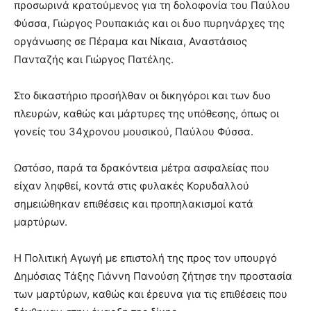
προσωρινά κρατούμενος για τη δολοφονία του Παύλου
Φύσσα, Γιώργος Ρουπακιάς και οι δυο πυρηνάρχες της
οργάνωσης σε Πέραμα και Νίκαια, Αναστάσιος
Πανταζής και Γιώργος Πατέλης.
Στο δικαστήριο προσήλθαν οι δικηγόροι και των δυο
πλευρών, καθώς και μάρτυρες της υπόθεσης, όπως οι
γονείς του 34χρονου μουσικού, Παύλου Φύσσα.
Ωστόσο, παρά τα δρακόντεια μέτρα ασφαλείας που
είχαν ληφθεί, κοντά στις φυλακές Κορυδαλλού
σημειώθηκαν επιθέσεις και προπηλακισμοί κατά
μαρτύρων.
Η Πολιτική Αγωγή με επιστολή της προς τον υπουργό
Δημόσιας Τάξης Γιάννη Πανούση ζήτησε την προστασία
των μαρτύρων, καθώς και έρευνα για τις επιθέσεις που