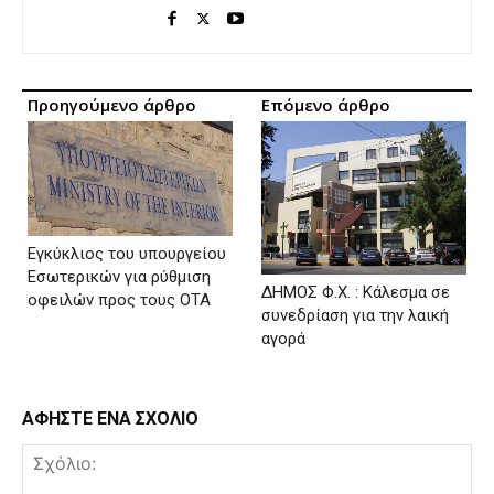
Προηγούμενο άρθρο
Επόμενο άρθρο
Εγκύκλιος του υπουργείου
Εσωτερικών για ρύθμιση
ΔΗΜΟΣ Φ.Χ. : Κάλεσμα σε
οφειλών προς τους ΟΤΑ
συνεδρίαση για την λαική
αγορά
ΑΦΗΣΤΕ ΕΝΑ ΣΧΟΛΙΟ