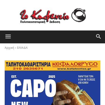
Αρχική
ΕΛΛΑΔΑ