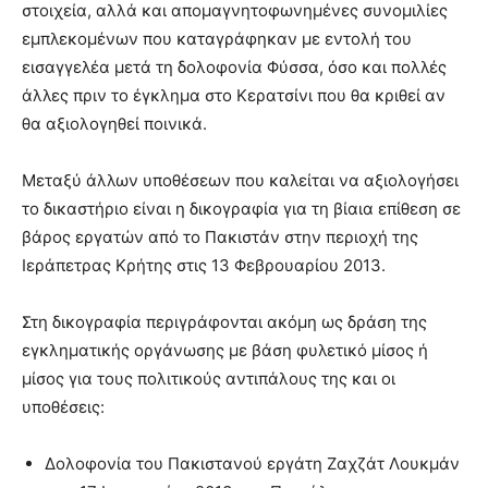
στοιχεία, αλλά και απομαγνητοφωνημένες συνομιλίες
εμπλεκομένων που καταγράφηκαν με εντολή του
εισαγγελέα μετά τη δολοφονία Φύσσα, όσο και πολλές
άλλες πριν το έγκλημα στο Κερατσίνι που θα κριθεί αν
θα αξιολογηθεί ποινικά.
Μεταξύ άλλων υποθέσεων που καλείται να αξιολογήσει
το δικαστήριο είναι η δικογραφία για τη βίαια επίθεση σε
βάρος εργατών από το Πακιστάν στην περιοχή της
Ιεράπετρας Κρήτης στις 13 Φεβρουαρίου 2013.
Στη δικογραφία περιγράφονται ακόμη ως δράση της
εγκληματικής οργάνωσης με βάση φυλετικό μίσος ή
μίσος για τους πολιτικούς αντιπάλους της και οι
υποθέσεις:
Δολοφονία του Πακιστανού εργάτη Ζαχζάτ Λουκμάν