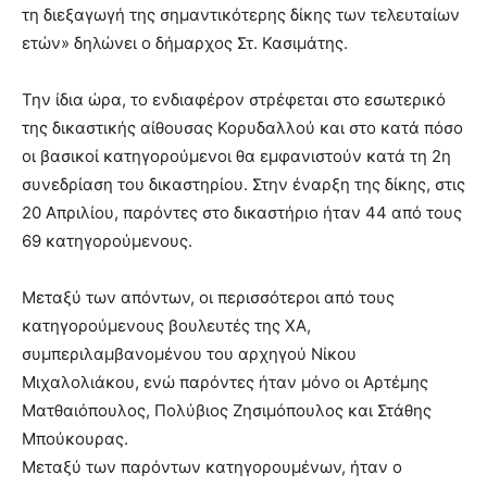
τη διεξαγωγή της σημαντικότερης δίκης των τελευταίων
ετών» δηλώνει ο δήμαρχος Στ. Κασιμάτης.
Την ίδια ώρα, το ενδιαφέρον στρέφεται στο εσωτερικό
της δικαστικής αίθουσας Κορυδαλλού και στο κατά πόσο
οι βασικοί κατηγορούμενοι θα εμφανιστούν κατά τη 2η
συνεδρίαση του δικαστηρίου. Στην έναρξη της δίκης, στις
20 Απριλίου, παρόντες στο δικαστήριο ήταν 44 από τους
69 κατηγορούμενους.
Μεταξύ των απόντων, οι περισσότεροι από τους
κατηγορούμενους βουλευτές της ΧΑ,
συμπεριλαμβανομένου του αρχηγού Νίκου
Μιχαλολιάκου, ενώ παρόντες ήταν μόνο οι Αρτέμης
Ματθαιόπουλος, Πολύβιος Ζησιμόπουλος και Στάθης
Μπούκουρας.
Μεταξύ των παρόντων κατηγορουμένων, ήταν ο