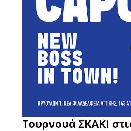
Τουρνουά ΣΚΑΚΙ στι