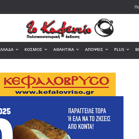
Πα
ΕΛΛΑΔΑ
ΚΟΣΜΟΣ
ΑΘΛΗΤΙΚΑ
ΑΠΟΨΕΙΣ
PLUS
B