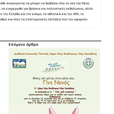
άθε αναγνώστης να μπορεί να διαβάσει όλα τα νέα της Νέας
 να ενημερωθεί για δράσεις και πολιτιστικές εκδηλώσεις, αλλά
ύν την Ελλάδα και τον κόσμο, τα αθλητικά και την ΑΕΚ, το
 καθώς και όλες τις επιστημονικές εξελίξεις που τον αφορούν.
Επόμενο άρθρο