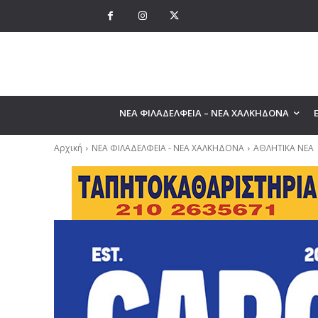
ΝΕΑ ΦΙΛΑΔΕΛΦΕΙΑ – ΝΕΑ ΧΑΛΚΗΔΟΝΑ
Αρχική
ΝΕΑ ΦΙΛΑΔΕΛΦΕΙΑ - ΝΕΑ ΧΑΛΚΗΔΟΝΑ
ΑΘΛΗΤΙΚΑ ΝΕΑ