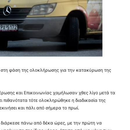
 στη φάση της ολοκλήρωσης για την κατακύρωση της
μέρωσης και Επικοινωνίας χαμήλωσαν χθες λίγο μετά τα
ι πιθανότατα τότε ολοκληρώθηκε η διαδικασία της
εκινήσει και πάλι από σήμερα το πρωί.
 διάρκεσε πάνω από δέκα ώρες, με την πρώτη να