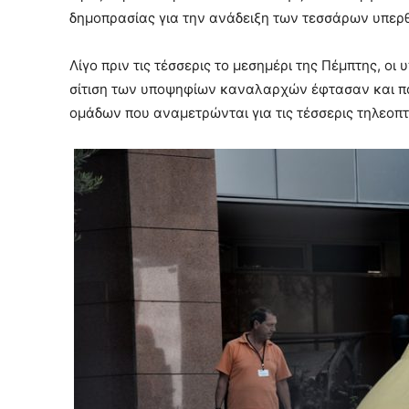
δημοπρασίας για την ανάδειξη των τεσσάρων υπερ
Λίγο πριν τις τέσσερις το μεσημέρι της Πέμπτης, οι
σίτιση των υποψηφίων καναλαρχών έφτασαν και πά
ομάδων που αναμετρώνται για τις τέσσερις τηλεοπτι