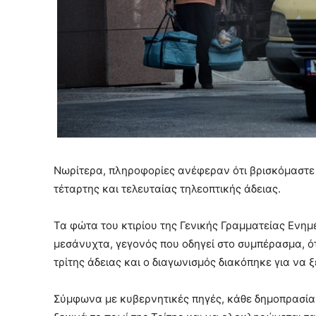
Νωρίτερα, πληροφορίες ανέφεραν ότι βρισκόμαστε
τέταρτης και τελευταίας τηλεοπτικής άδειας.
Τα φώτα του κτιρίου της Γενικής Γραμματείας Ενη
μεσάνυχτα, γεγονός που οδηγεί στο συμπέρασμα, ότ
τρίτης άδειας και ο διαγωνισμός διακόπηκε για να ξ
Σύμφωνα με κυβερνητικές πηγές, κάθε δημοπρασία