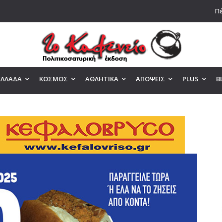
Πέ
ΕΛΛΑΔΑ
ΚΟΣΜΟΣ
ΑΘΛΗΤΙΚΑ
ΑΠΟΨΕΙΣ
PLUS
B