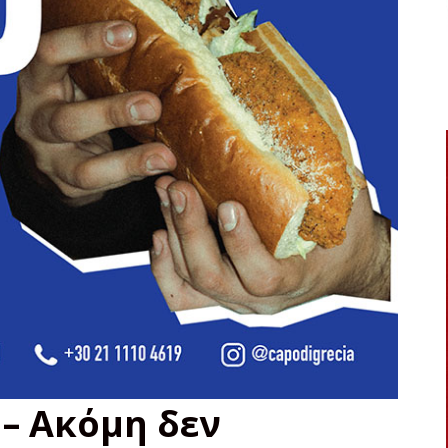
– Ακόμη δεν