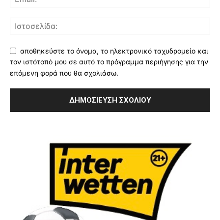
αποθηκεύστε το όνομα, το ηλεκτρονικό ταχυδρομείο και
τον ιστότοπό μου σε αυτό το πρόγραμμα περιήγησης για την
επόμενη φορά που θα σχολιάσω.