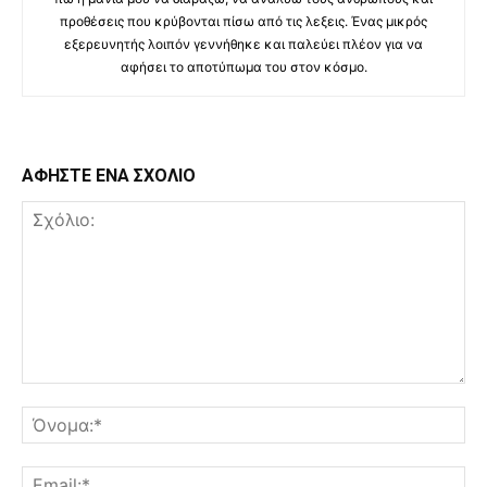
προθέσεις που κρύβονται πίσω από τις λεξεις. Ένας μικρός
εξερευνητής λοιπόν γεννήθηκε και παλεύει πλέον για να
αφήσει το αποτύπωμα του στον κόσμο.
ΑΦΗΣΤΕ ΕΝΑ ΣΧΟΛΙΟ