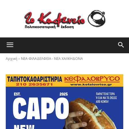
Αρχική
ΝΕΑ ΦΙΛΑΔΕΛΦΕΙΑ - ΝΕΑ ΧΑΛΚΗΔΟΝΑ