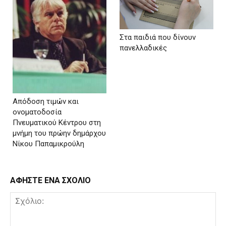
Στα παιδιά που δίνουν
πανελλαδικές
Απόδοση τιμών και
ονοματοδοσία
Πνευματικού Κέντρου στη
μνήμη του πρώην δημάρχου
Νίκου Παπαμικρούλη
ΑΦΗΣΤΕ ΕΝΑ ΣΧΟΛΙΟ