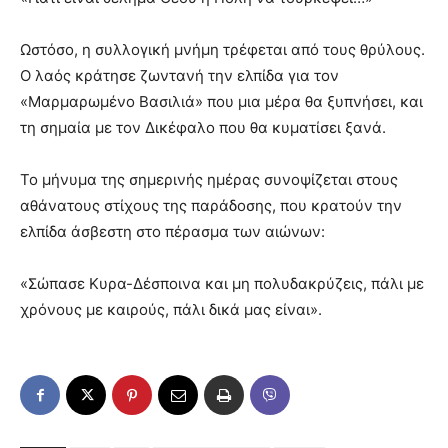
​Ωστόσο, η συλλογική μνήμη τρέφεται από τους θρύλους.
Ο λαός κράτησε ζωντανή την ελπίδα για τον
«Μαρμαρωμένο Βασιλιά» που μια μέρα θα ξυπνήσει, και
τη σημαία με τον Δικέφαλο που θα κυματίσει ξανά.
​Το μήνυμα της σημερινής ημέρας συνοψίζεται στους
αθάνατους στίχους της παράδοσης, που κρατούν την
ελπίδα άσβεστη στο πέρασμα των αιώνων:
​«Σώπασε Κυρα-Δέσποινα και μη πολυδακρύζεις, πάλι με
χρόνους με καιρούς, πάλι δικά μας είναι».