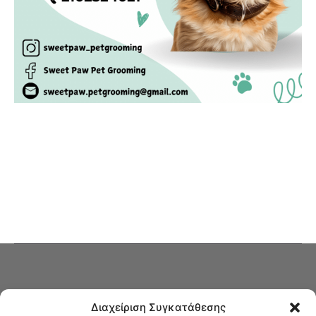
Διαχείριση Συγκατάθεσης