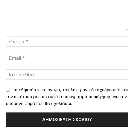
Σχόλιο:
Όν
Ema
Ισ
αποθηκεύστε το όνομα, το ηλεκτρονικό ταχυδρομείο και
τον ιστότοπό μου σε αυτό το πρόγραμμα περιήγησης για την
επόμενη φορά που θα σχολιάσω.