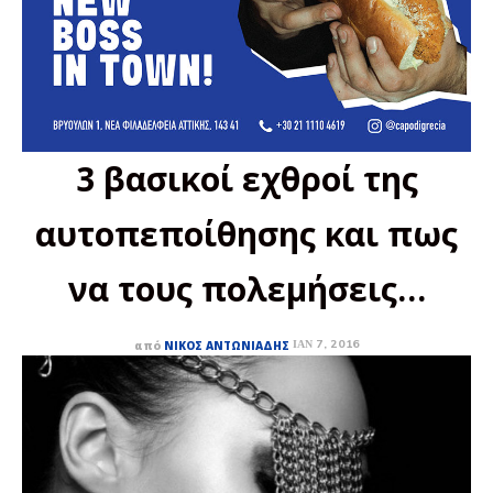
3 βασικοί εχθροί της
αυτοπεποίθησης και πως
να τους πολεμήσεις…
ΙΑΝ 7, 2016
από
ΝΊΚΟΣ ΑΝΤΩΝΙΆΔΗΣ