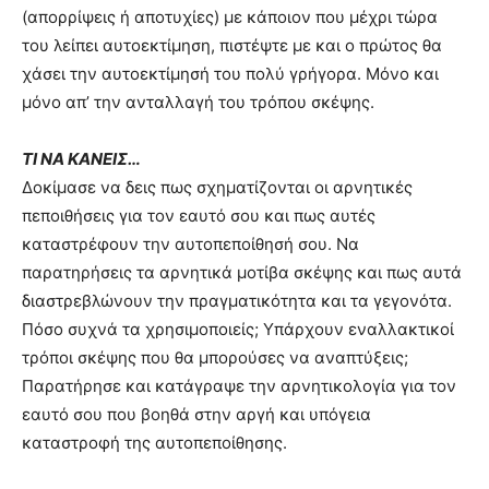
(απορρίψεις ή αποτυχίες) με κάποιον που μέχρι τώρα
του λείπει αυτοεκτίμηση, πιστέψτε με και ο πρώτος θα
χάσει την αυτοεκτίμησή του πολύ γρήγορα. Μόνο και
μόνο απ’ την ανταλλαγή του τρόπου σκέψης.
ΤΙ ΝΑ ΚΑΝΕΙΣ…
Δοκίμασε να δεις πως σχηματίζονται οι αρνητικές
πεποιθήσεις για τον εαυτό σου και πως αυτές
καταστρέφουν την αυτοπεποίθησή σου. Να
παρατηρήσεις τα αρνητικά μοτίβα σκέψης και πως αυτά
διαστρεβλώνουν την πραγματικότητα και τα γεγονότα.
Πόσο συχνά τα χρησιμοποιείς; Υπάρχουν εναλλακτικοί
τρόποι σκέψης που θα μπορούσες να αναπτύξεις;
Παρατήρησε και κατάγραψε την αρνητικολογία για τον
εαυτό σου που βοηθά στην αργή και υπόγεια
καταστροφή της αυτοπεποίθησης.