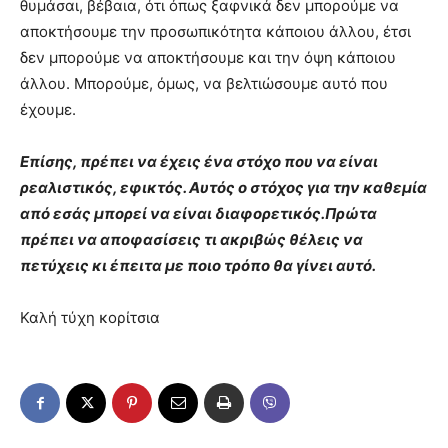
θυμάσαι, βέβαια, ότι όπως ξαφνικά δεν μπορούμε να
αποκτήσουμε την προσωπικότητα κάποιου άλλου, έτσι
δεν μπορούμε να αποκτήσουμε και την όψη κάποιου
άλλου. Μπορούμε, όμως, να βελτιώσουμε αυτό που
έχουμε.
Επίσης, πρέπει να έχεις ένα στόχο που να είναι
ρεαλιστικός, εφικτός. Αυτός ο στόχος για την καθεμία
από εσάς μπορεί να είναι διαφορετικός.Πρώτα
πρέπει να αποφασίσεις τι ακριβώς θέλεις να
πετύχεις κι έπειτα με ποιο τρόπο θα γίνει αυτό.
Καλή τύχη κορίτσια