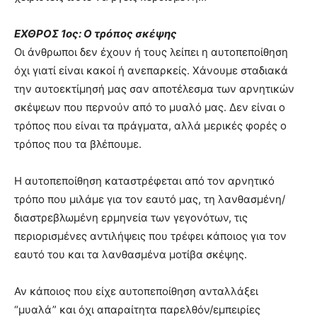
ΕΧΘΡΟΣ 1ος: Ο τρόπος σκέψης
Οι άνθρωποι δεν έχουν ή τους λείπει η αυτοπεποίθηση
όχι γιατί είναι κακοί ή ανεπαρκείς. Χάνουμε σταδιακά
την αυτοεκτίμησή μας σαν αποτέλεσμα των αρνητικών
σκέψεων που περνούν από το μυαλό μας. Δεν είναι ο
τρόπος που είναι τα πράγματα, αλλά μερικές φορές ο
τρόπος που τα βλέπουμε.
Η αυτοπεποίθηση καταστρέφεται από τον αρνητικό
τρόπο που μιλάμε για τον εαυτό μας, τη λανθασμένη/
διαστρεβλωμένη ερμηνεία των γεγονότων, τις
περιορισμένες αντιλήψεις που τρέφει κάποιος για τον
εαυτό του και τα λανθασμένα μοτίβα σκέψης.
Αν κάποιος που είχε αυτοπεποίθηση ανταλλάξει
“μυαλά” και όχι απαραίτητα παρελθόν/εμπειρίες