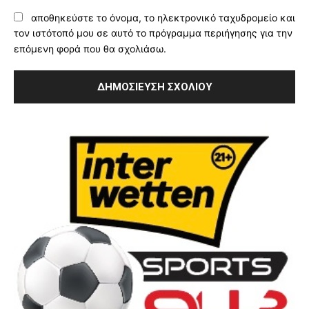
αποθηκεύστε το όνομα, το ηλεκτρονικό ταχυδρομείο και
τον ιστότοπό μου σε αυτό το πρόγραμμα περιήγησης για την
επόμενη φορά που θα σχολιάσω.