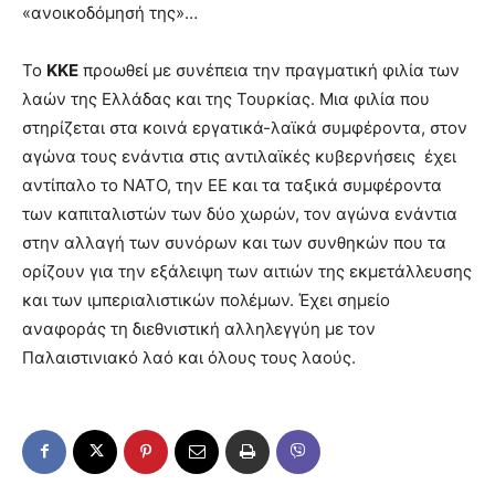
«ανοικοδόμησή της»…
Το
ΚΚΕ
προωθεί με συνέπεια την πραγματική φιλία των
λαών της Ελλάδας και της Τουρκίας. Μια φιλία που
στηρίζεται στα κοινά εργατικά-λαϊκά συμφέροντα, στον
αγώνα τους ενάντια στις αντιλαϊκές κυβερνήσεις έχει
αντίπαλο το ΝΑΤΟ, την ΕΕ και τα ταξικά συμφέροντα
των καπιταλιστών των δύο χωρών, τον αγώνα ενάντια
στην αλλαγή των συνόρων και των συνθηκών που τα
ορίζουν για την εξάλειψη των αιτιών της εκμετάλλευσης
και των ιμπεριαλιστικών πολέμων. Έχει σημείο
αναφοράς τη διεθνιστική αλληλεγγύη με τον
Παλαιστινιακό λαό και όλους τους λαούς.