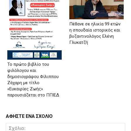
Πέθανε σε ηλικία 99 ετών
η σπουδαία ιστορικός και
βυζαντινολόγος Ελένη
Γλυκατζή
Το πρώτο βιβλίο του
φιλόλογου και
δημοσιογράφου Φίλιππου
Ζάχαρη με τίτλο
«Ευκαιρίες Ζωής»
παρουσιάζεται στο ΠΠΙΕΔ
ΑΦΗΣΤΕ ΕΝΑ ΣΧΟΛΙΟ