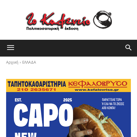
Αρχική
ΕΛΛΑΔΑ