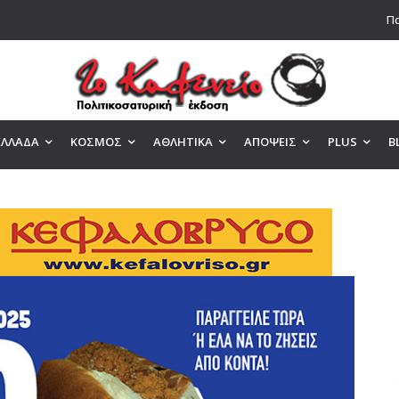
Πα
ΕΛΛΑΔΑ
ΚΟΣΜΟΣ
ΑΘΛΗΤΙΚΑ
ΑΠΟΨΕΙΣ
PLUS
B