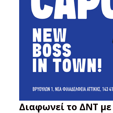
Διαφωνεί το ΔΝΤ με