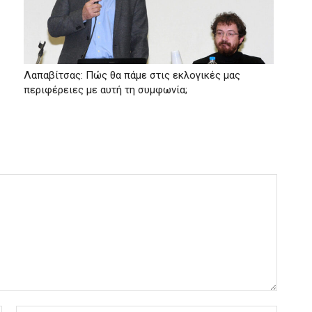
Λαπαβίτσας: Πώς θα πάμε στις εκλογικές μας
περιφέρειες με αυτή τη συμφωνία;