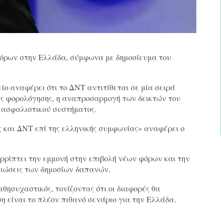
όρων στην Ελλάδα, σύμφωνα με δημοσίευμα του
ο αναφέρει ότι το ΔΝΤ αντιτίθεται σε μία σειρά
ής φορολόγησης, η αναπροσαρμογή των δεικτών του
 ασφαλιστικού συστήματος.
 και ΔΝΤ επί της ελληνικής συμφωνίας» αναφέρει ο
ρίπτει την εμμονή στην επιβολή νέων φόρων και την
ειώσεις των δημοσίων δαπανών.
ησυχαστικός, τονίζοντας ότι οι διαφορές θα
η είναι το πλέον πιθανό σενάριο για την Ελλάδα.