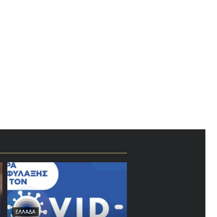
ίδα:
ΕΛΛΑΔΑ