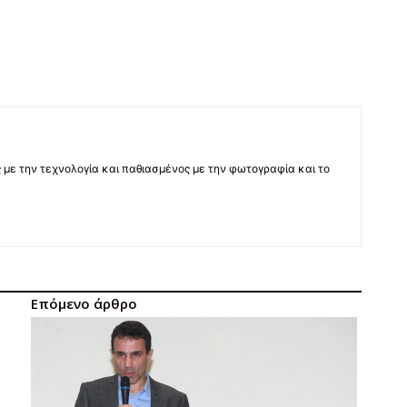
 με την τεχνολογία και παθιασμένος με την φωτογραφία και το
Επόμενο άρθρο