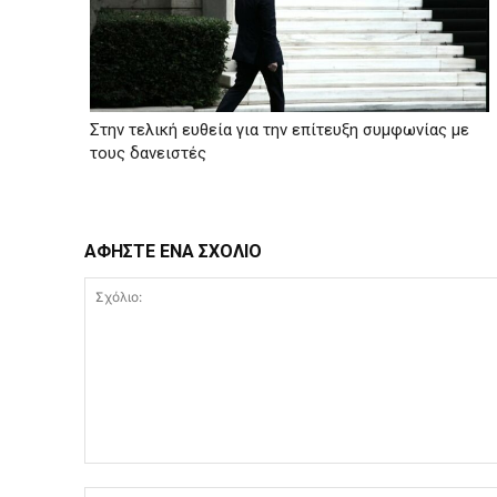
Στην τελική ευθεία για την επίτευξη συμφωνίας με
τους δανειστές
ΑΦΗΣΤΕ ΕΝΑ ΣΧΟΛΙΟ
Σχόλιο: