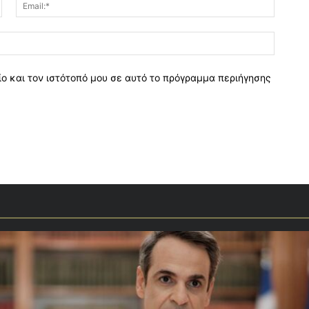
Όνομα:*
Email:*
Ιστοσελ
ο και τον ιστότοπό μου σε αυτό το πρόγραμμα περιήγησης