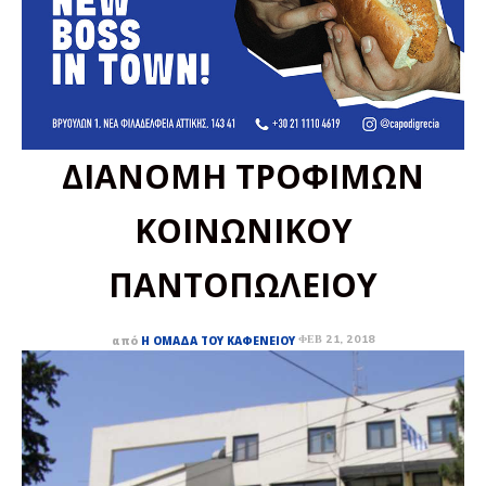
ΔΙΑΝΟΜΗ ΤΡΟΦΙΜΩΝ
ΚΟΙΝΩΝΙΚΟΥ
ΠΑΝΤΟΠΩΛΕΙΟΥ
ΦΕΒ 21, 2018
από
Η ΟΜΆΔΑ ΤΟΥ ΚΑΦΕΝΕΊΟΥ