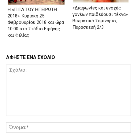
«Διαφωνίες και ενοχές
Η «ΠΙΤΑ ΤΟΥ ΗΠΕΙΡΩΤΗ
γονέων παιδεύουσι τέκνα»
2018». Κυριακή 25
Βιωματικό Σεμινάριο,
Φεβρουαρίου 2018 και ώρα
Παρασκευή 2/3
10:00 στο Στάδιο Ειρήνης
και Φιλίας
ΑΦΗΣΤΕ ΕΝΑ ΣΧΟΛΙΟ
Σχόλιο:
Όν