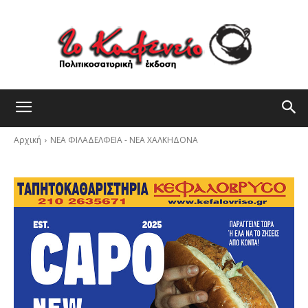
Αρχική
ΝΕΑ ΦΙΛΑΔΕΛΦΕΙΑ - ΝΕΑ ΧΑΛΚΗΔΟΝΑ