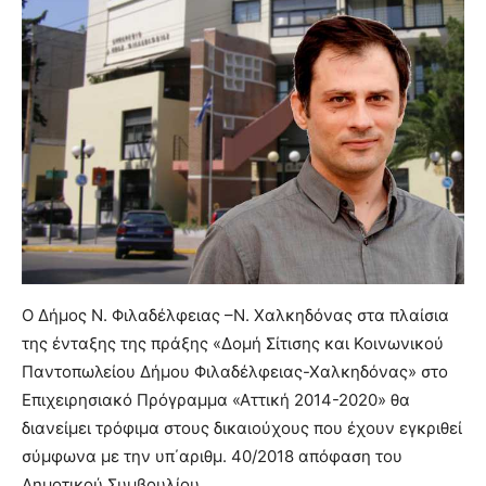
Ο Δήμος Ν. Φιλαδέλφειας –Ν. Χαλκηδόνας στα πλαίσια
της ένταξης της πράξης «Δομή Σίτισης και Κοινωνικού
Παντοπωλείου Δήμου Φιλαδέλφειας-Χαλκηδόνας» στο
Επιχειρησιακό Πρόγραμμα «Αττική 2014-2020» θα
διανείμει τρόφιμα στους δικαιούχους που έχουν εγκριθεί
σύμφωνα με την υπ΄αριθμ. 40/2018 απόφαση του
Δημοτικού Συμβουλίου