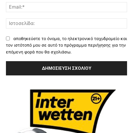
Ema
Ισ
αποθηκεύστε το όνομα, το ηλεκτρονικό ταχυδρομείο και
τον ιστότοπό μου σε αυτό το πρόγραμμα περιήγησης για την
επόμενη φορά που θα σχολιάσω.