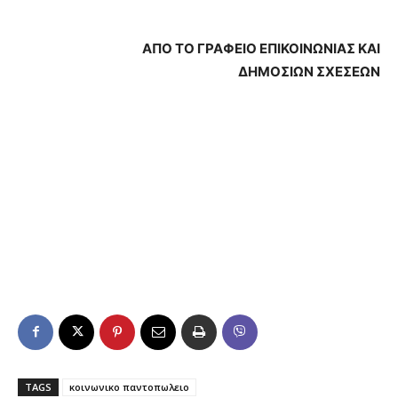
ΑΠΟ ΤΟ ΓΡΑΦΕΙΟ ΕΠΙΚΟΙΝΩΝΙΑΣ ΚΑΙ
ΔΗΜΟΣΙΩΝ ΣΧΕΣΕΩΝ
TAGS
κοινωνικο παντοπωλειο