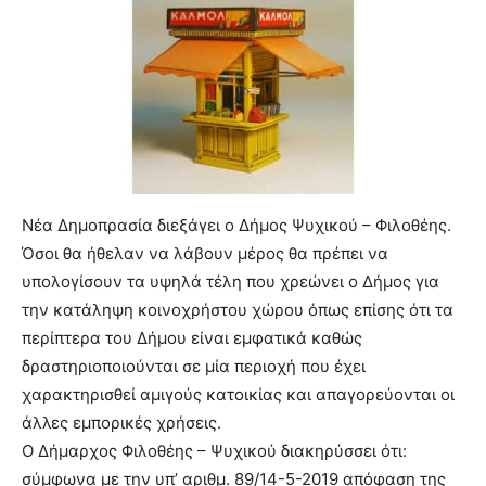
Νέα Δημοπρασία διεξάγει ο Δήμος Ψυχικού – Φιλοθέης.
Όσοι θα ήθελαν να λάβουν μέρος θα πρέπει να
υπολογίσουν τα υψηλά τέλη που χρεώνει ο Δήμος για
την κατάληψη κοινοχρήστου χώρου όπως επίσης ότι τα
περίπτερα του Δήμου είναι εμφατικά καθώς
δραστηριοποιούνται σε μία περιοχή που έχει
χαρακτηρισθεί αμιγούς κατοικίας και απαγορεύονται οι
άλλες εμπορικές χρήσεις.
Ο Δήμαρχος Φιλοθέης – Ψυχικού διακηρύσσει ότι:
σύμφωνα με την υπ’ αριθμ. 89/14-5-2019 απόφαση της