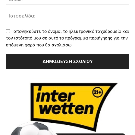
Ισ
αποθηκεύστε το όνομα, το ηλεκτρονικό ταχυδρομείο και
τον ιστότοπό μου σε αυτό το πρόγραμμα περιήγησης για την
επόμενη φορά που θα σχολιάσω.