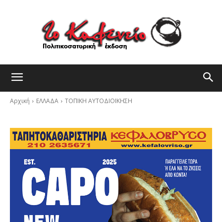
Αρχική
ΕΛΛΑΔΑ
ΤΟΠΙΚΗ ΑΥΤΟΔΙΟΙΚΗΣΗ