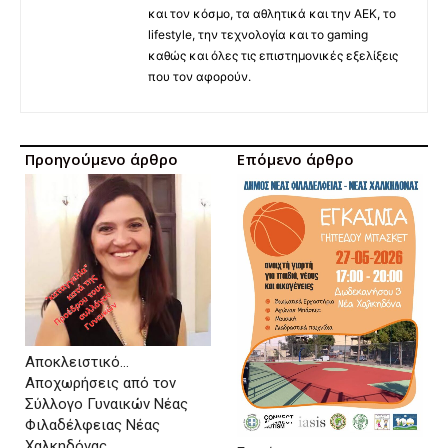
και τον κόσμο, τα αθλητικά και την ΑΕΚ, το
lifestyle, την τεχνολογία και το gaming
καθώς και όλες τις επιστημονικές εξελίξεις
που τον αφορούν.
Προηγούμενο άρθρο
Επόμενο άρθρο
Αποκλειστικό…
Αποχωρήσεις από τον
Σύλλογο Γυναικών Νέας
Φιλαδέλφειας Νέας
Χαλκηδόνας..