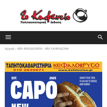
Αρχική
ΝΕΑ ΦΙΛΑΔΕΛΦΕΙΑ - ΝΕΑ ΧΑΛΚΗΔΟΝΑ