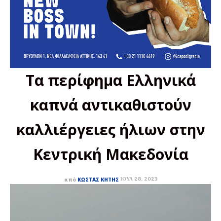
Τα περίφημα Ελληνικά
καπνά αντικαθιστούν
καλλιέργειες ήλιων στην
Κεντρική Μακεδονία
ΙΟΎΛ 28, 2023
από
ΚΏΣΤΑΣ ΚΗΤΉΣ