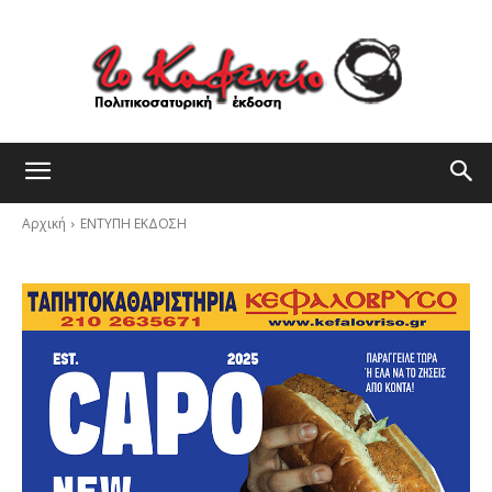
Αρχική
ΕΝΤΥΠΗ ΕΚΔΟΣΗ