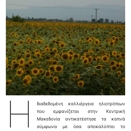
Η
διαδεδομένη καλλιέργεια ηλιοτρόπιων
που εμφανίζεται στην Κεντρική
Μακεδονία αντικατέστησε τα καπνά
σύμφωνα με όσα αποκαλύπτει το