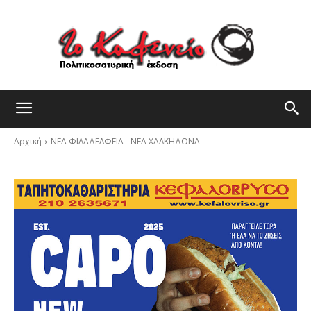
Αρχική
ΝΕΑ ΦΙΛΑΔΕΛΦΕΙΑ - ΝΕΑ ΧΑΛΚΗΔΟΝΑ