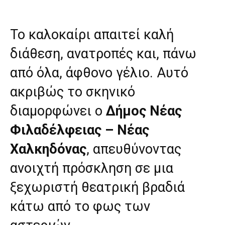
Το καλοκαίρι απαιτεί καλή
διάθεση, ανατροπές και, πάνω
από όλα, άφθονο γέλιο. Αυτό
ακριβώς το σκηνικό
διαμορφώνει ο
Δήμος Νέας
Φιλαδέλφειας – Νέας
Χαλκηδόνας
, απευθύνοντας
ανοιχτή πρόσκληση σε μια
ξεχωριστή θεατρική βραδιά
κάτω από το φως των