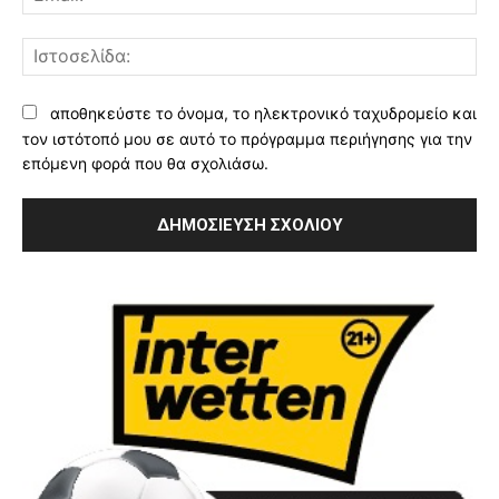
Ισ
αποθηκεύστε το όνομα, το ηλεκτρονικό ταχυδρομείο και
τον ιστότοπό μου σε αυτό το πρόγραμμα περιήγησης για την
επόμενη φορά που θα σχολιάσω.