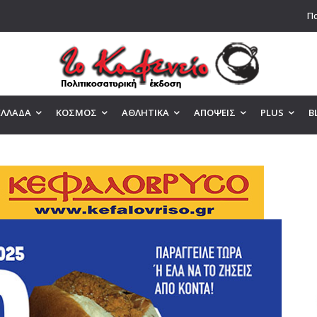
Πα
ΕΛΛΑΔΑ
ΚΟΣΜΟΣ
ΑΘΛΗΤΙΚΑ
ΑΠΟΨΕΙΣ
PLUS
B