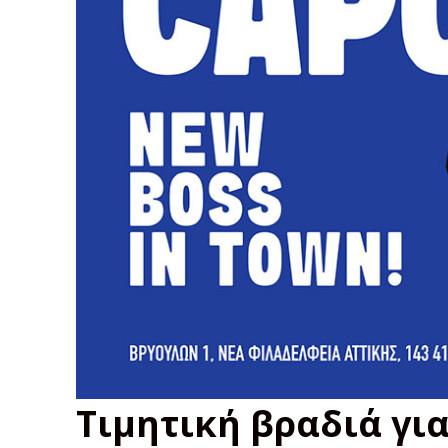
Τιμητική βραδιά γι