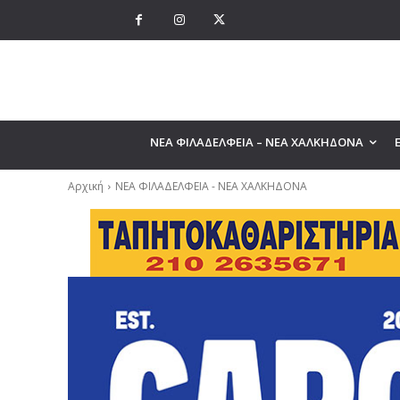
ΝΕΑ ΦΙΛΑΔΕΛΦΕΙΑ – ΝΕΑ ΧΑΛΚΗΔΟΝΑ
Αρχική
ΝΕΑ ΦΙΛΑΔΕΛΦΕΙΑ - ΝΕΑ ΧΑΛΚΗΔΟΝΑ