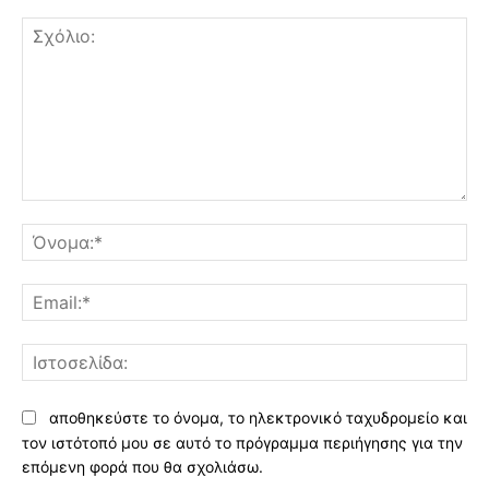
Σχόλιο:
Όν
Ema
Ισ
αποθηκεύστε το όνομα, το ηλεκτρονικό ταχυδρομείο και
τον ιστότοπό μου σε αυτό το πρόγραμμα περιήγησης για την
επόμενη φορά που θα σχολιάσω.