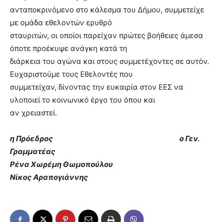
ανταποκρινόμενο στο κάλεσμα του Δήμου, συμμετείχε
με ομάδα εθελοντών ερυθρό
σταυριτών, οι οποίοι παρείχαν πρώτες βοήθειες άμεσα
όποτε προέκυψε ανάγκη κατά τη
διάρκεια του αγώνα και στους συμμετέχοντες σε αυτόν.
Ευχαριστούμε τους Εθελοντές που
συμμετείχαν, δίνοντας την ευκαιρία στον ΕΕΣ να
υλοποιεί το κοινωνικό έργο του όπου και
αν χρειαστεί.
η Πρόεδρος ο Γεν.
Γραμματέας
Ρένα Χωρέμη Θωμοπούλου
Νίκος Αραπογιάννης