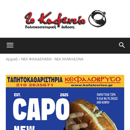
Αρχική
ΝΕΑ ΦΙΛΑΔΕΛΦΕΙΑ - ΝΕΑ ΧΑΛΚΗΔΟΝΑ