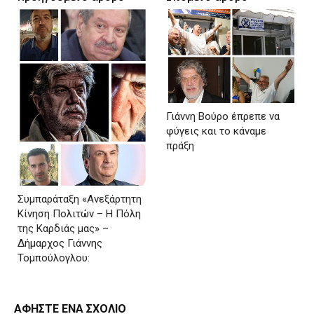
Γιάννη Βούρο έπρεπε να
φύγεις και το κάναμε
πράξη
Συμπαράταξη «Ανεξάρτητη
Κίνηση Πολιτών – Η Πόλη
της Καρδιάς μας» –
Δήμαρχος Γιάννης
Τομπούλογλου:
ΑΦΗΣΤΕ ΕΝΑ ΣΧΟΛΙΟ