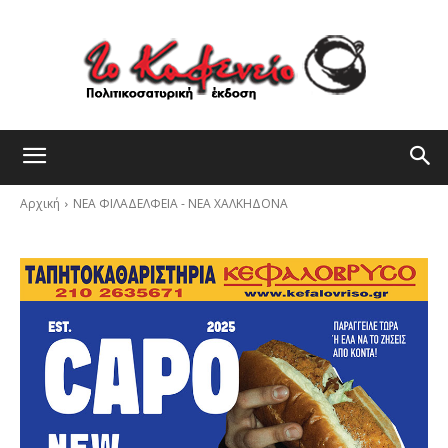
Αρχική
ΝΕΑ ΦΙΛΑΔΕΛΦΕΙΑ - ΝΕΑ ΧΑΛΚΗΔΟΝΑ