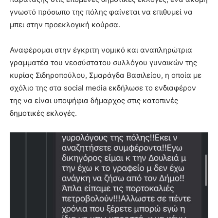
γνωστό πρόσωπο της πόλης φαίνεται να επιθυμεί να
μπει στην προεκλογική κούρσα.
Αναφέρομαι στην έγκριτη νομικό και αναπληρώτρια
γραμματέα του νεοσύστατου συλλόγου γυναικών της
κυρίας Σιδηροπούλου, Σμαράγδα Βασιλείου, η οποία με
σχόλιο της στα social media εκδήλωσε το ενδιαφέρον
της να είναι υποψήφια δήμαρχος στις κατοπινές
δημοτικές εκλογές.