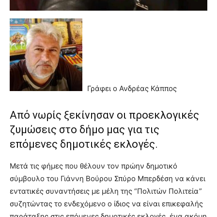
Γράφει ο Ανδρέας Κάππος
Από νωρίς ξεκίνησαν οι προεκλογικές
ζυμώσεις στο δήμο μας για τις
επόμενες δημοτικές εκλογές.
Μετά τις φήμες που θέλουν τον πρώην δημοτικό
σύμβουλο του Γιάννη Βούρου Σπύρο Μπερδέση να κάνει
εντατικές συναντήσεις με μέλη της “Πολιτών Πολιτεία”
συζητώντας το ενδεχόμενο ο ίδιος να είναι επικεφαλής
παράταξης στις επόμενες δημοτικές εκλογές, ένα ακόμη