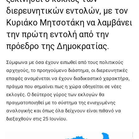
διερευνητικών εντολών, με τον
Κυριάκο Μητσοτάκη να λαμβάνει
την πρώτη εντολή από την
πρόεδρο της Δημοκρατίας.
Σύμφωνα με όσα έχουν ειπωθεί από τους πολιτικούς
αρχηγούς, το προηγούμενο διάστημα, οι διερευνητικές
επαφές αναμένεται να έχουν διαδικαστικό χαρακτήρα,
πράγμα που σημαίνει πως η χώρα οδηγείται σε νέες
εκλογές. Ο δεύτερος γύρος των εκλογών θα
πραγματοποιηθεί με το σύστημα της ενισχυμένης
αναλογικής και όπως όλα δείχνουν είναι πιθανό να
διεξαχθούν στις 25 Ιουνίου.