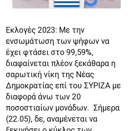
Εκλογές 2023: Με την
ενσωμάτωση των ψήφων να
έχει φτάσει στο 99,59%,
διαφαίνεται πλέον ξεκάθαρα η
σαρωτική νίκη της Νέας
Δημοκρατίας επί του ΣΥΡΙΖΑ με
διαφορά άνω των 20
ποσοστιαίων μονάδων. Σήμερα
(22.05), δε, αναμένεται να
ξεκινήσει ο κύκλος των