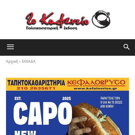
Αρχική
ΕΛΛΑΔΑ