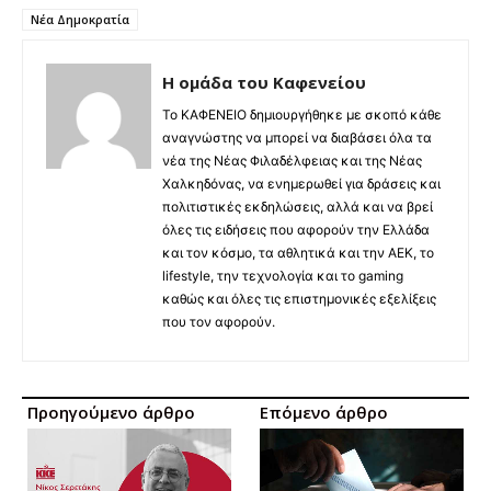
Νέα Δημοκρατία
Η ομάδα του Καφενείου
Το ΚΑΦΕΝΕΙΟ δημιουργήθηκε με σκοπό κάθε
αναγνώστης να μπορεί να διαβάσει όλα τα
νέα της Νέας Φιλαδέλφειας και της Νέας
Χαλκηδόνας, να ενημερωθεί για δράσεις και
πολιτιστικές εκδηλώσεις, αλλά και να βρεί
όλες τις ειδήσεις που αφορούν την Ελλάδα
και τον κόσμο, τα αθλητικά και την ΑΕΚ, το
lifestyle, την τεχνολογία και το gaming
καθώς και όλες τις επιστημονικές εξελίξεις
που τον αφορούν.
Προηγούμενο άρθρο
Επόμενο άρθρο