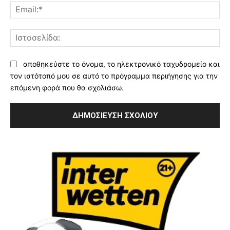
Ema
Ισ
αποθηκεύστε το όνομα, το ηλεκτρονικό ταχυδρομείο και
τον ιστότοπό μου σε αυτό το πρόγραμμα περιήγησης για την
επόμενη φορά που θα σχολιάσω.